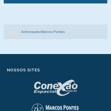
Astronauta Marcos Pontes
NOSSOS SITES