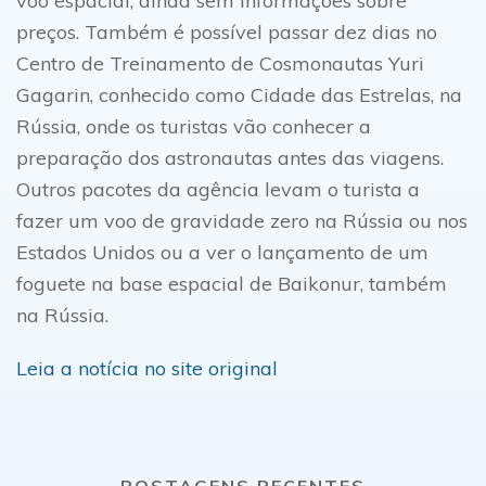
voo espacial, ainda sem informações sobre
preços. Também é possível passar dez dias no
Centro de Treinamento de Cosmonautas Yuri
Gagarin, conhecido como Cidade das Estrelas, na
Rússia, onde os turistas vão conhecer a
preparação dos astronautas antes das viagens.
Outros pacotes da agência levam o turista a
fazer um voo de gravidade zero na Rússia ou nos
Estados Unidos ou a ver o lançamento de um
foguete na base espacial de Baikonur, também
na Rússia.
Leia a notícia no site original