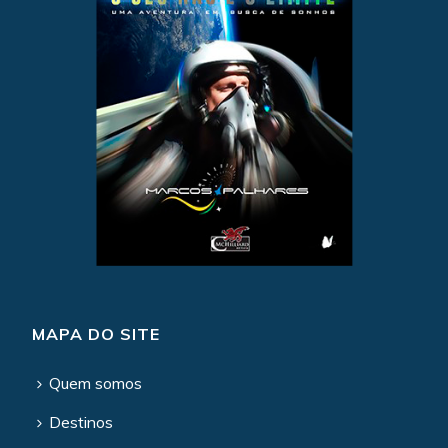
MAPA DO SITE
Quem somos
Destinos