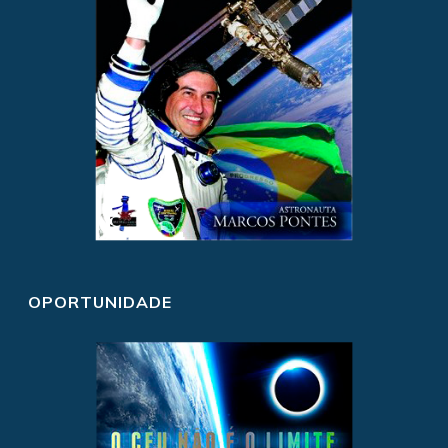
OPORTUNIDADE