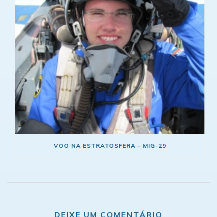
VOO NA ESTRATOSFERA – MIG-29
DEIXE UM COMENTÁRIO