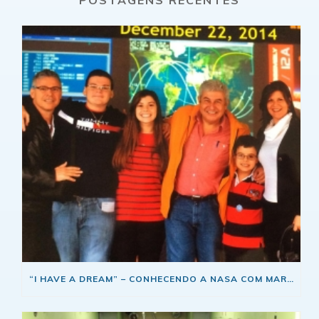
POSTAGENS RECENTES
“I HAVE A DREAM” – CONHECENDO A NASA COM MARCOS PONTES