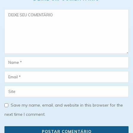
Save my name, email, and website in this browser for the
next time I comment.