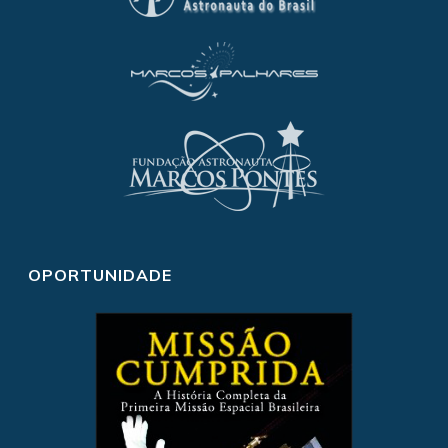
OPORTUNIDADE