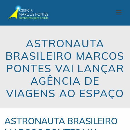
ASTRONAUTA
BRASILEIRO MARCOS
PONTES VAI LANÇAR
AGÊNCIA DE
VIAGENS AO ESPAÇO
ASTRONAUTA BRASILEIRO