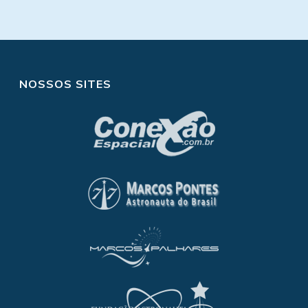
NOSSOS SITES