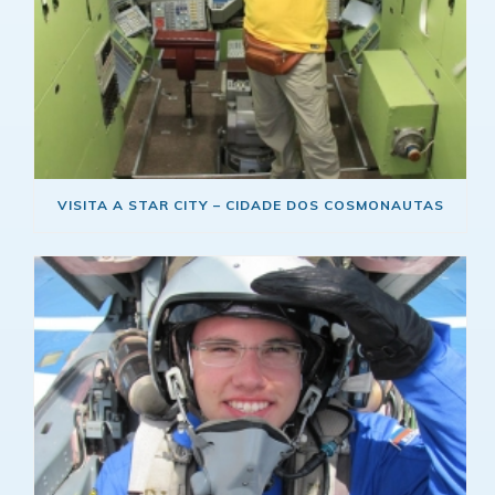
VISITA A STAR CITY – CIDADE DOS COSMONAUTAS