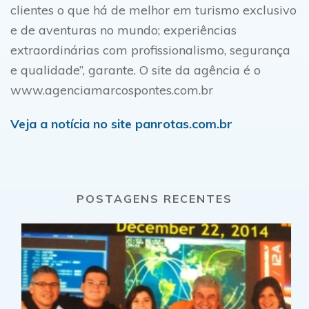
clientes o que há de melhor em turismo exclusivo
e de aventuras no mundo; experiências
extraordinárias com profissionalismo, segurança
e qualidade”, garante. O site da agência é o
www.agenciamarcospontes.com.br
Veja a notícia no site panrotas.com.br
POSTAGENS RECENTES