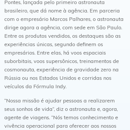
Pontes, lançada pelo primeiro astronauta
brasileiro, que dá nome à agência. Em parceria
com o empresário Marcos Palhares, o astronauta
dirige agora a agência, com sede em São Paulo.
Entre os produtos vendidos, os destaques são as
experiências únicas, segundo definem os
empresários. Entre elas, há voos espaciais
suborbitais, voos supersônicos, treinamentos de
cosmonauta, experiência de gravidade zero na
Rússia ou nos Estados Unidos e corridas nos
veículos da Fórmula Indy.
“Nossa missão é ajudar pessoas a realizarem
seus sonhos de vida”, diz o astronauta e, agora,
agente de viagens. “Nós temos conhecimento e
vivência operacional para oferecer aos nossos