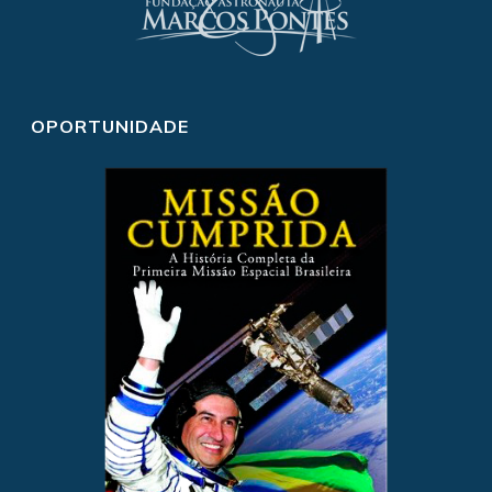
OPORTUNIDADE