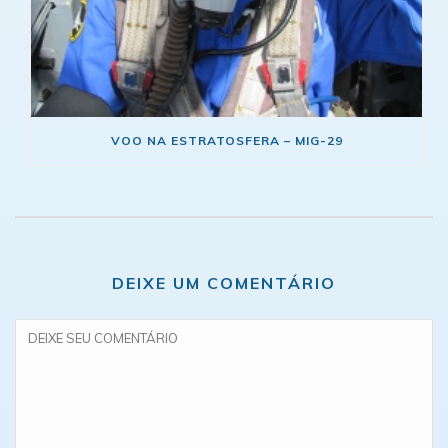
VOO NA ESTRATOSFERA – MIG-29
DEIXE UM COMENTÁRIO