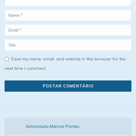
Save my name, email, and website in this browser for the
next time I comment.
Astronauta Marcos Pontes