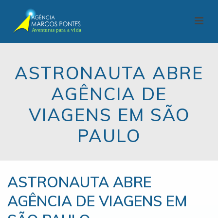
ASTRONAUTA ABRE
AGÊNCIA DE
VIAGENS EM SÃO
PAULO
ASTRONAUTA ABRE
AGÊNCIA DE VIAGENS EM