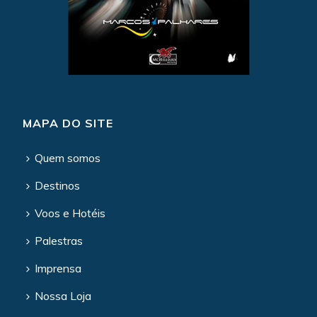
MAPA DO SITE
Quem somos
Destinos
Voos e Hotéis
Palestras
Imprensa
Nossa Loja