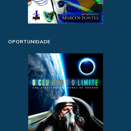
OPORTUNIDADE