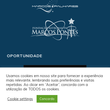
OPORTUNIDADE
Usamos cookies em nosso site para fornecer a experiência
mais relevante, lembrando suas preferências e visitas
repetidas. Ao clicar em “Aceitar”, concorda com a
utilização de TODOS os cookies.
Cookie settings
Concordo