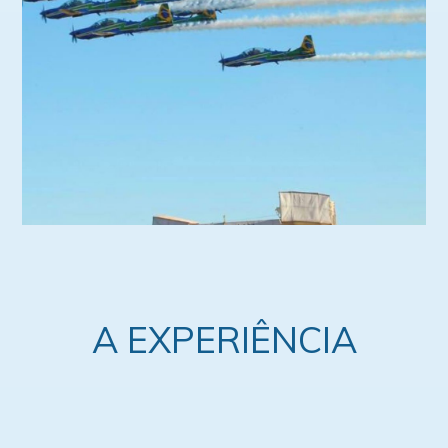
EVENTOS
CONFIRA
A EXPERIÊNCIA