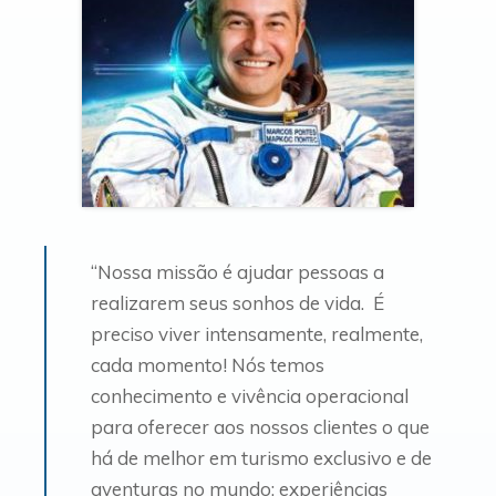
“Nossa missão é ajudar pessoas a
realizarem seus sonhos de vida. É
preciso viver intensamente, realmente,
cada momento! Nós temos
conhecimento e vivência operacional
para oferecer aos nossos clientes o que
há de melhor em turismo exclusivo e de
aventuras no mundo; experiências