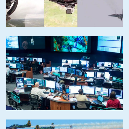
NOTÍCIAS
CONFIRA