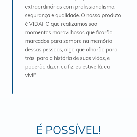
extraordinárias com profissionalismo,
segurança e qualidade. O nosso produto
é VIDA! O que realizamos são
momentos maravilhosos que ficarão
marcados para sempre na memória
dessas pessoas, algo que olharão para
trás, para a história de suas vidas, e
poderão dizer: eu fiz, eu estive lá, eu
vivi!”
É POSSÍVEL!