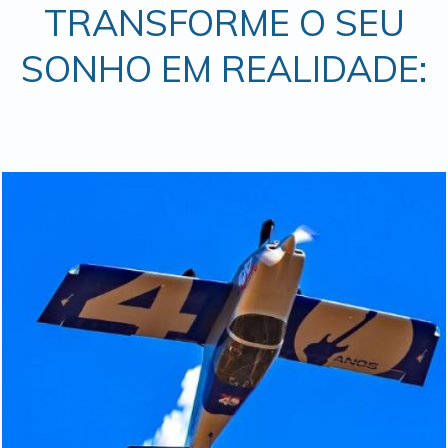
TRANSFORME O SEU
SONHO EM REALIDADE: