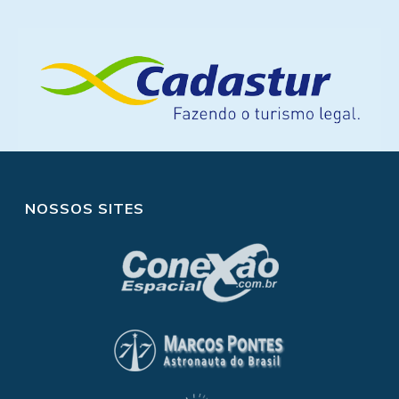
NOSSOS SITES