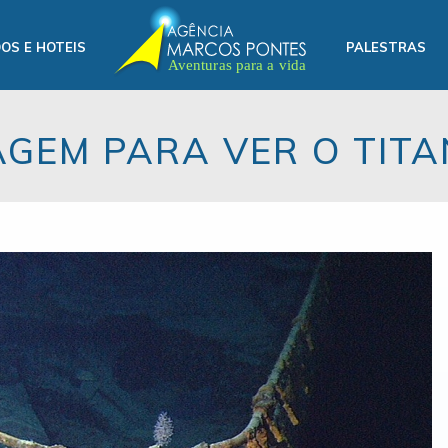
OS E HOTEIS
PALESTRAS
AGEM PARA VER O TITA