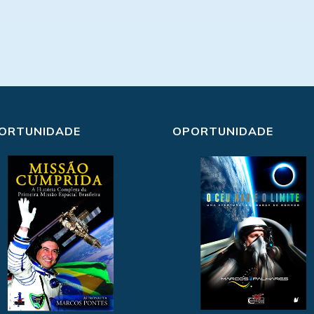
ORTUNIDADE
OPORTUNIDADE