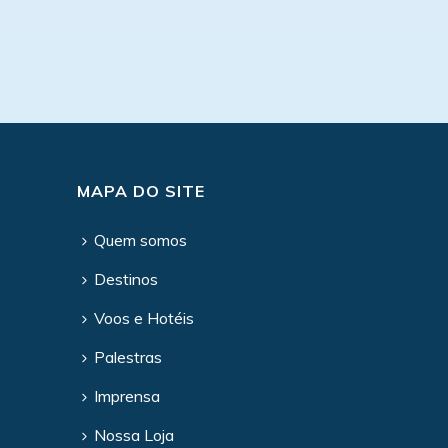
MAPA DO SITE
Quem somos
Destinos
Voos e Hotéis
Palestras
Imprensa
Nossa Loja