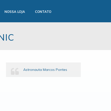
NOSSA LOJA
CONTATO
NIC
Astronauta Marcos Pontes