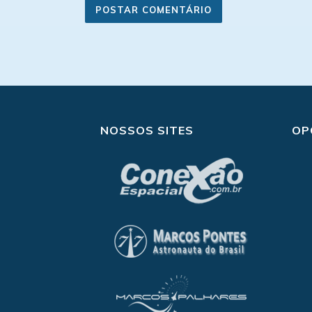
NOSSOS SITES
OP