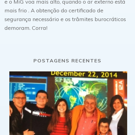
e o MiG voa mais alto, quando o ar externo está
mais frio . A obtenção do certificado de
segurança necessário e os trâmites burocráticos
demoram. Corra!
POSTAGENS RECENTES