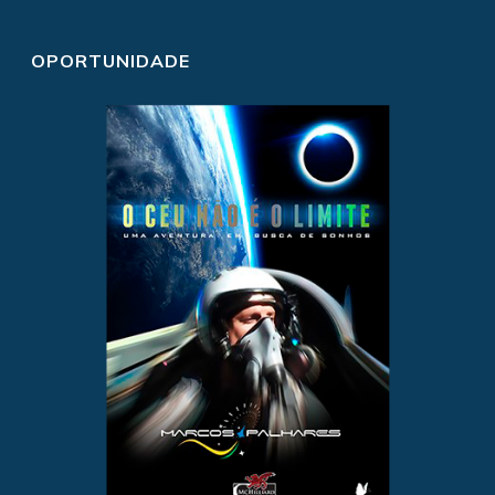
OPORTUNIDADE