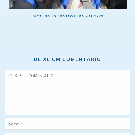
VOO NA ESTRATOSFERA – MIG-29
DEIXE UM COMENTÁRIO