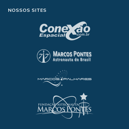
NOSSOS SITES