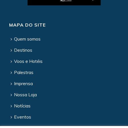
MAPA DO SITE
Quem somos
Destinos
Voos e Hotéis
Palestras
Imprensa
Nossa Loja
Notícias
Eventos