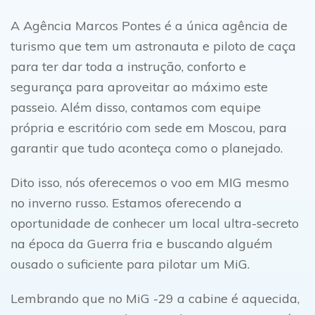
A Agência Marcos Pontes é a única agência de
turismo que tem um astronauta e piloto de caça
para ter dar toda a instrução, conforto e
segurança para aproveitar ao máximo este
passeio. Além disso, contamos com equipe
própria e escritório com sede em Moscou, para
garantir que tudo aconteça como o planejado.
Dito isso, nós oferecemos o voo em MIG mesmo
no inverno russo. Estamos oferecendo a
oportunidade de conhecer um local ultra-secreto
na época da Guerra fria e buscando alguém
ousado o suficiente para pilotar um MiG.
Lembrando que no MiG -29 a cabine é aquecida,