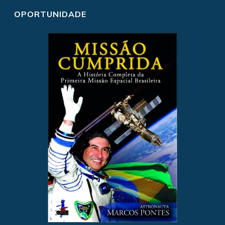
OPORTUNIDADE