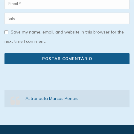
Save my name, email, and website in this browser for the
next time I comment.
Astronauta Marcos Pontes