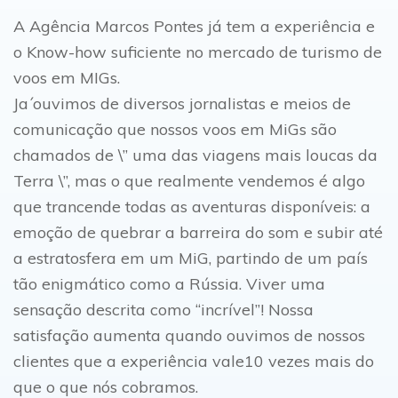
A Agência Marcos Pontes já tem a experiência e
o Know-how suficiente no mercado de turismo de
voos em MIGs.
Ja´ouvimos de diversos jornalistas e meios de
comunicação que nossos voos em MiGs são
chamados de \” uma das viagens mais loucas da
Terra \”, mas o que realmente vendemos é algo
que trancende todas as aventuras disponíveis: a
emoção de quebrar a barreira do som e subir até
a estratosfera em um MiG, partindo de um país
tão enigmático como a Rússia. Viver uma
sensação descrita como “incrível”! Nossa
satisfação aumenta quando ouvimos de nossos
clientes que a experiência vale10 vezes mais do
que o que nós cobramos.