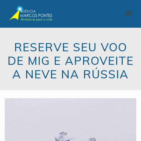
RESERVE SEU VOO
DE MIG E APROVEITE
A NEVE NA RÚSSIA