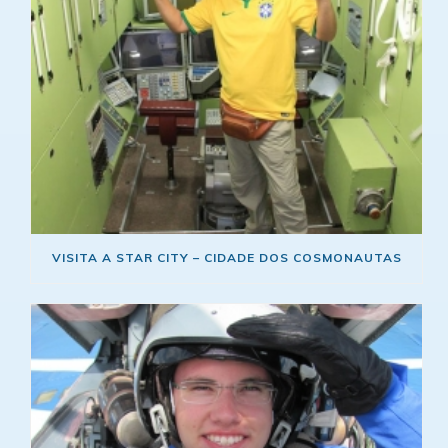
VISITA A STAR CITY – CIDADE DOS COSMONAUTAS