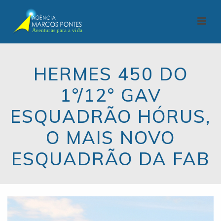
HERMES 450 DO
1°/12° GAV
ESQUADRÃO HÓRUS,
O MAIS NOVO
ESQUADRÃO DA FAB