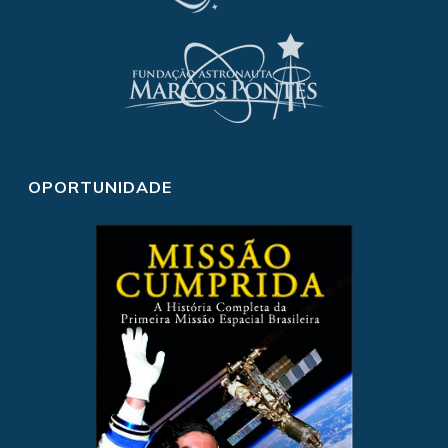
OPORTUNIDADE