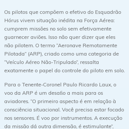
Os pilotos que compõem o efetivo do Esquadrão
Hórus vivem situação inédita na Força Aérea:
cumprem missões no solo sem efetivamente
guarnecer aviões. Isso não quer dizer que eles
não pilotem. O termo “Aeronave Remotamente
Pilotada” (ARP), criado como uma categoria de
“Veículo Aéreo Não-Tripulado”, ressalta
exatamente o papel do controle do piloto em solo.
Para o Tenente-Coronel Paulo Ricardo Laux, o
voo da ARP é um desaﬁo a mais para os
aviadores. “O primeiro aspecto é em relação à
consciência situacional. Você precisa estar focado
nos sensores. É voo por instrumentos. A execução
da missão dá outra dimensão, é estimulante”,