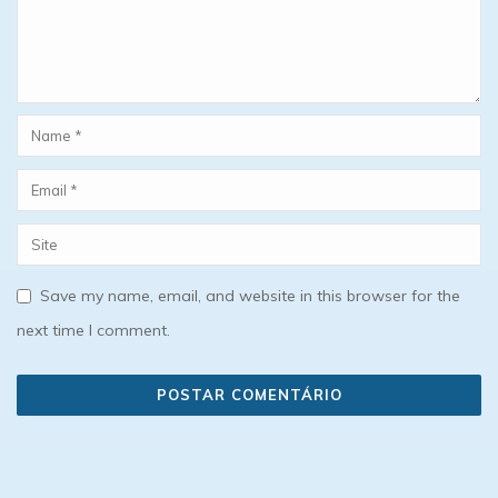
Save my name, email, and website in this browser for the
next time I comment.