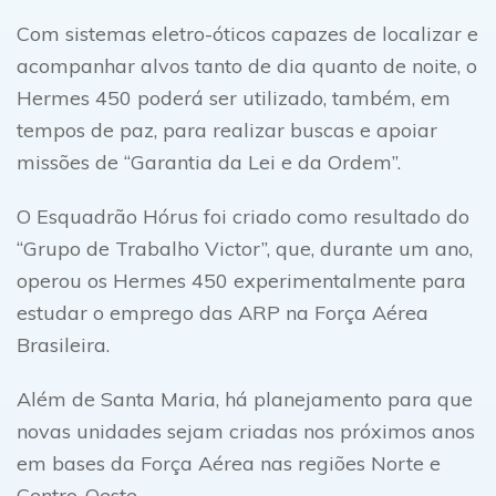
Com sistemas eletro-óticos capazes de localizar e
acompanhar alvos tanto de dia quanto de noite, o
Hermes 450 poderá ser utilizado, também, em
tempos de paz, para realizar buscas e apoiar
missões de “Garantia da Lei e da Ordem”.
O Esquadrão Hórus foi criado como resultado do
“Grupo de Trabalho Victor”, que, durante um ano,
operou os Hermes 450 experimentalmente para
estudar o emprego das ARP na Força Aérea
Brasileira.
Além de Santa Maria, há planejamento para que
novas unidades sejam criadas nos próximos anos
em bases da Força Aérea nas regiões Norte e
Centro-Oeste.