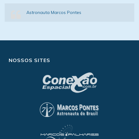
Astronauta Marcos Pontes
NOSSOS SITES