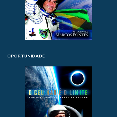
OPORTUNIDADE