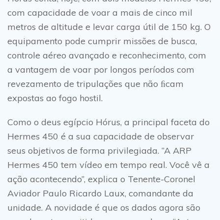
com capacidade de voar a mais de cinco mil
metros de altitude e levar carga útil de 150 kg. O
equipamento pode cumprir missões de busca,
controle aéreo avançado e reconhecimento, com
a vantagem de voar por longos períodos com
revezamento de tripulações que não ﬁcam
expostas ao fogo hostil.
Como o deus egípcio Hórus, a principal faceta do
Hermes 450 é a sua capacidade de observar
seus objetivos de forma privilegiada. “A ARP
Hermes 450 tem vídeo em tempo real. Você vê a
ação acontecendo”, explica o Tenente-Coronel
Aviador Paulo Ricardo Laux, comandante da
unidade. A novidade é que os dados agora são