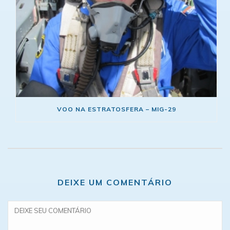
VOO NA ESTRATOSFERA – MIG-29
DEIXE UM COMENTÁRIO