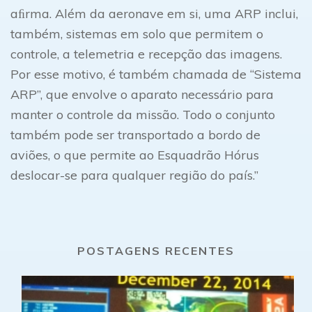
aﬁrma. Além da aeronave em si, uma ARP inclui,
também, sistemas em solo que permitem o
controle, a telemetria e recepção das imagens.
Por esse motivo, é também chamada de “Sistema
ARP”, que envolve o aparato necessário para
manter o controle da missão. Todo o conjunto
também pode ser transportado a bordo de
aviões, o que permite ao Esquadrão Hórus
deslocar-se para qualquer região do país.”
POSTAGENS RECENTES