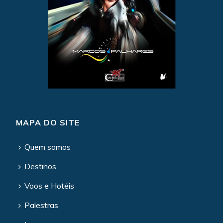
MAPA DO SITE
Quem somos
Destinos
Voos e Hotéis
Palestras