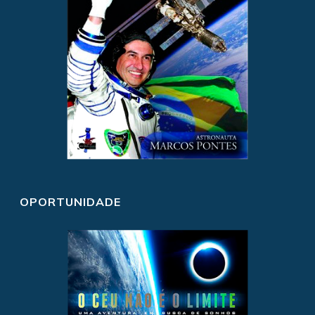
OPORTUNIDADE