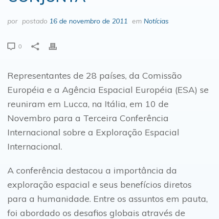
por
postado
16 de novembro de 2011
em
Notícias
0
Representantes de 28 países, da Comissão
Européia e a Agência Espacial Européia (ESA) se
reuniram em Lucca, na Itália, em 10 de
Novembro para a Terceira Conferência
Internacional sobre a Exploração Espacial
Internacional.
A conferência destacou a importância da
exploração espacial e seus benefícios diretos
para a humanidade. Entre os assuntos em pauta,
foi abordado os desafios globais através de