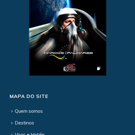
MAPA DO SITE
Quem somos
Destinos
Voos e Hotéis