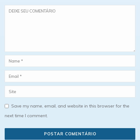
Save my name, email, and website in this browser for the
next time I comment.