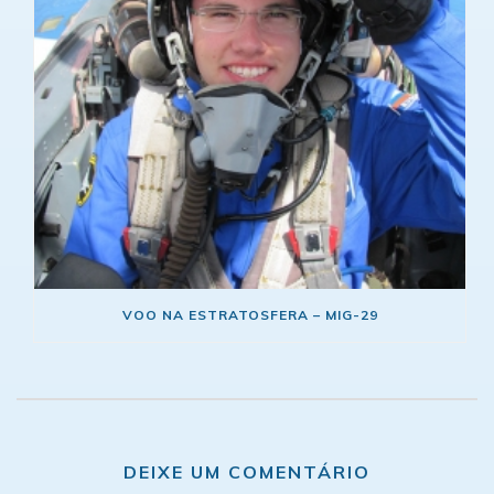
VOO NA ESTRATOSFERA – MIG-29
DEIXE UM COMENTÁRIO