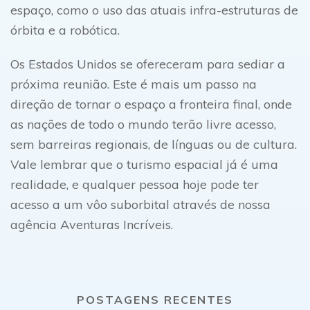
espaço, como o uso das atuais infra-estruturas de
órbita e a robótica.
Os Estados Unidos se ofereceram para sediar a
próxima reunião. Este é mais um passo na
direção de tornar o espaço a fronteira final, onde
as nações de todo o mundo terão livre acesso,
sem barreiras regionais, de línguas ou de cultura.
Vale lembrar que o turismo espacial já é uma
realidade, e qualquer pessoa hoje pode ter
acesso a um vôo suborbital através de nossa
agência Aventuras Incríveis.
POSTAGENS RECENTES