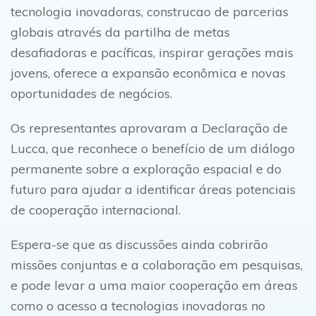
tecnologia inovadoras, construcao de parcerias
globais através da partilha de metas
desafiadoras e pacíficas, inspirar gerações mais
jovens, oferece a expansão econômica e novas
oportunidades de negócios.
Os representantes aprovaram a Declaração de
Lucca, que reconhece o benefício de um diálogo
permanente sobre a exploração espacial e do
futuro para ajudar a identificar áreas potenciais
de cooperação internacional.
Espera-se que as discussões ainda cobrirão
missões conjuntas e a colaboração em pesquisas,
e pode levar a uma maior cooperação em áreas
como o acesso a tecnologias inovadoras no