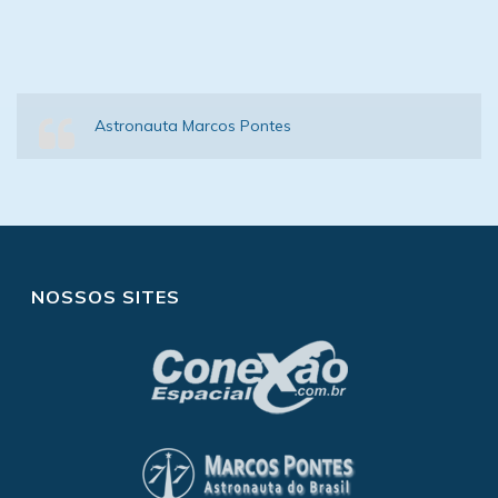
Astronauta Marcos Pontes
NOSSOS SITES