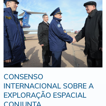
CONSENSO
INTERNACIONAL SOBRE A
EXPLORAÇÃO ESPACIAL
CONJUNTA