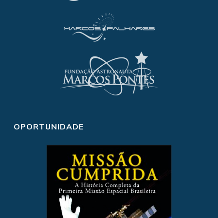
OPORTUNIDADE