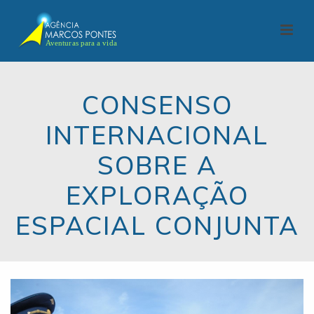
CONSENSO
INTERNACIONAL
SOBRE A
EXPLORAÇÃO
ESPACIAL CONJUNTA