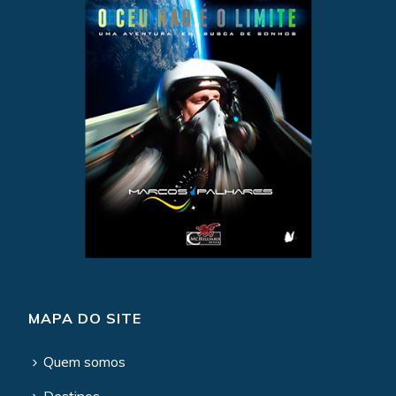
MAPA DO SITE
Quem somos