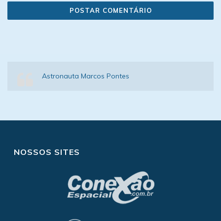
Astronauta Marcos Pontes
NOSSOS SITES