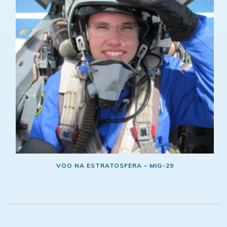
VOO NA ESTRATOSFERA – MIG-29