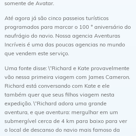
somente de Avatar.
Até agora já são cinco passeios turísticos
programados para marcar o 100 º aniversário do
naufrágio do navio. Nossa agencia Aventuras
Incríveis é uma das poucas agencias no mundo
que vendem este serviço.
Uma fonte disse: \”Richard e Kate provavelmente
vão nessa primeira viagem com James Cameron.
Richard está conversando com Kate e ele
também quer que seus filhos viagem nesta
expedição. \”Richard adora uma grande
aventura, e que aventura: mergulhar em um
submergível cerca de 4 km para baixo para ver
o local de descanso do navio mais famoso da