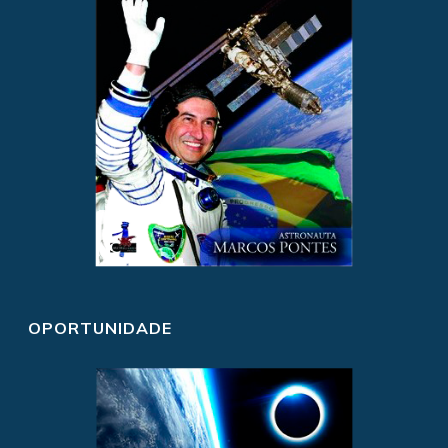
OPORTUNIDADE