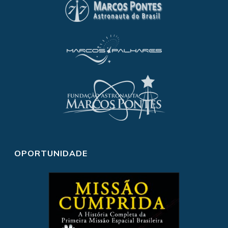
OPORTUNIDADE