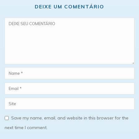
DEIXE UM COMENTÁRIO
Save my name, email, and website in this browser for the
next time I comment.