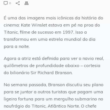
0
É uma das imagens mais icônicas da história do
cinema: Kate Winslet estava em pé na proa do
Titanic, filme de sucesso em 1997. Isso a
transformou em uma estrela mundial do dia
para a noite.
Agora a atriz está definida para ver o navio real,
quilômetros de profundidade abaixo – cortesia
do bilionário Sir Richard Branson.
Na semana passada, Branson discutiu seu plano
para se juntar a outros turistas que pagam uma
ligeira fortuna para um mergulho submarino no
naufrágio do Titanic, Atlântico Norte. O chefe