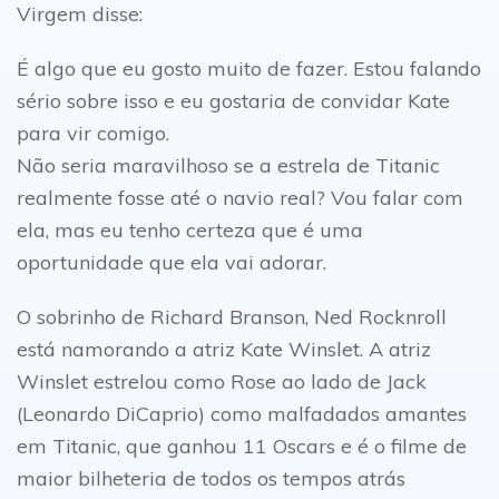
Virgem disse:
É algo que eu gosto muito de fazer. Estou falando
sério sobre isso e eu gostaria de convidar Kate
para vir comigo.
Não seria maravilhoso se a estrela de Titanic
realmente fosse até o navio real? Vou falar com
ela, mas eu tenho certeza que é uma
oportunidade que ela vai adorar.
O sobrinho de Richard Branson, Ned Rocknroll
está namorando a atriz Kate Winslet. A atriz
Winslet estrelou como Rose ao lado de Jack
(Leonardo DiCaprio) como malfadados amantes
em Titanic, que ganhou 11 Oscars e é o filme de
maior bilheteria de todos os tempos atrás