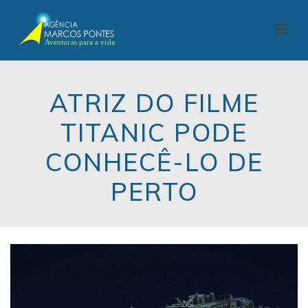
ATRIZ DO FILME
TITANIC PODE
CONHECÊ-LO DE
PERTO