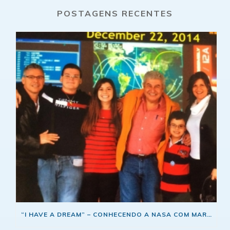
POSTAGENS RECENTES
“I HAVE A DREAM” – CONHECENDO A NASA COM MARCOS PONTES