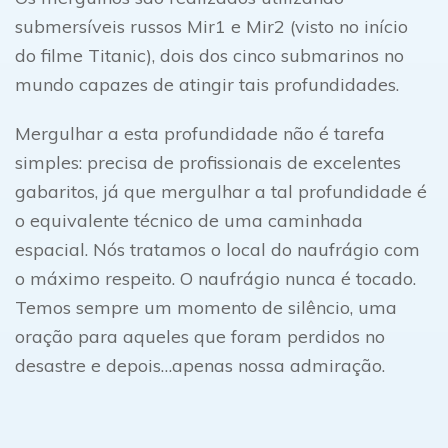
submersíveis russos Mir1 e Mir2 (visto no início
do filme Titanic), dois dos cinco submarinos no
mundo capazes de atingir tais profundidades.
Mergulhar a esta profundidade não é tarefa
simples: precisa de profissionais de excelentes
gabaritos, já que mergulhar a tal profundidade é
o equivalente técnico de uma caminhada
espacial. Nós tratamos o local do naufrágio com
o máximo respeito. O naufrágio nunca é tocado.
Temos sempre um momento de silêncio, uma
oração para aqueles que foram perdidos no
desastre e depois…apenas nossa admiração.