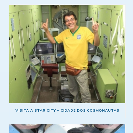
VISITA A STAR CITY – CIDADE DOS COSMONAUTAS